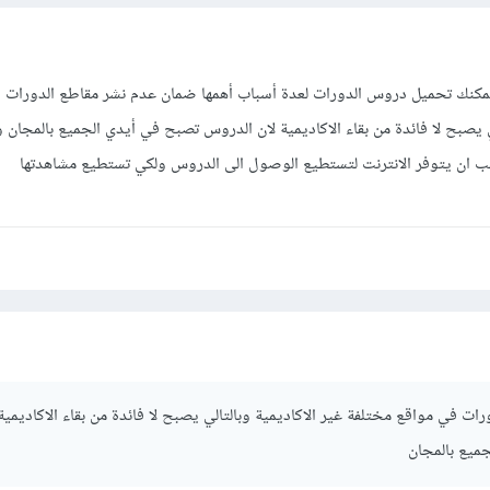
ا يمكنك تحميل دروس الدورات لعدة أسباب أهمها ضمان عدم نشر مقاطع الدورات 
ي يصبح لا فائدة من بقاء الاكاديمية لان الدروس تصبح في أيدي الجميع بالمجان 
ب ان يتوفر الانترنت لتستطيع الوصول الى الدروس ولكي تستطيع مشاهدتها
ت في مواقع مختلفة غير الاكاديمية وبالتالي يصبح لا فائدة من بقاء الاكاديمية 
ميع بالمجان