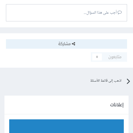
أجب على هذا السؤال...
مشاركة
متابعون
0
اذهب إلى قائمة الأسئلة
إعلانات