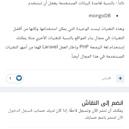
ثالثاً - بالنسبة لقاعدة البيانات المستخدمة يفضل أن تستخدم
mongoDB
وهذه التقنيات ليست الوحيدة التي يمكن استخدامها ولكنها من أفضل
التقنيات في مجال بناء المواقع بالنسبة للتقنيات الأخري مثلا يمكنك
إستخدام لغة البرمجة PHP وإطار العمل Laravel فهما من أشهر التقنيات
المستخدمة في هذا المجال أيضاً.
اقتباس
1
انضم إلى النقاش
يمكنك أن تنشر الآن وتسجل لاحقًا. إذا كان لديك حساب،
فسجل الدخول
الآن
لتنشر باسم حسابك.