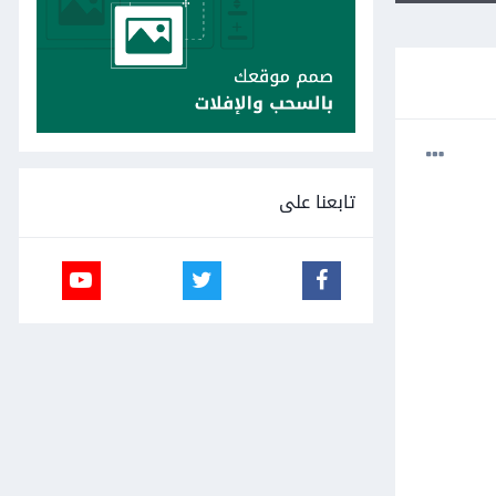
تابعنا على