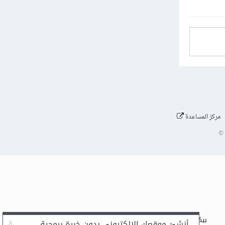
مركز المساعدة
©