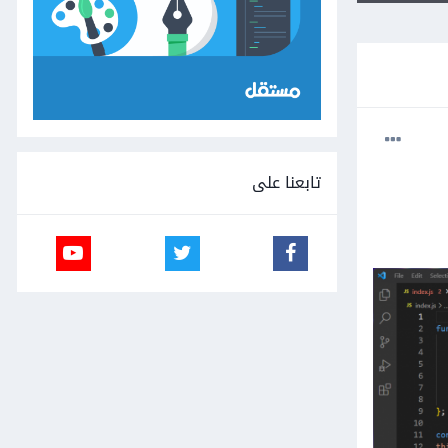
تابعنا على