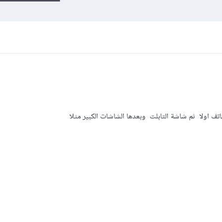
تف اولا ثم شاشة التابلت وبعدها الشاشات الكبير مثلا