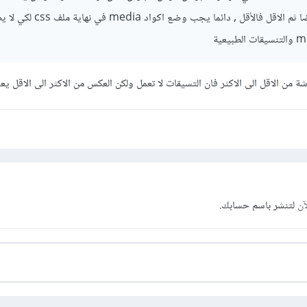
ترتيب الشاشات الاعلى عرضا ثم الاقل فالأقل , دائما يجب وضع اكواد ia
ة من الاقل الى الاكثر فان التسيقات لا تعمل ولكن العكس من الاكثر الى الاقل ي
آن
لتنشر باسم حسابك.