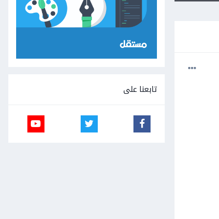
تابعنا على