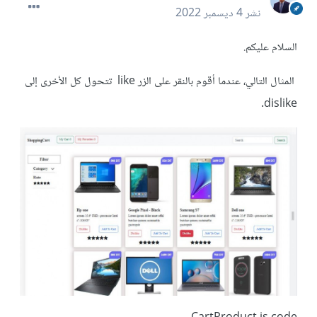
نشر
4 ديسمبر 2022
السلام عليكم.
المثال التالي، عندما أقوم بالنقر على الزر like تتحول كل الأخرى إلى
dislike.