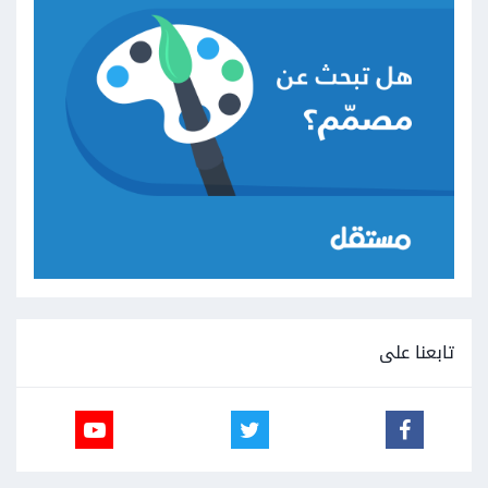
تابعنا على