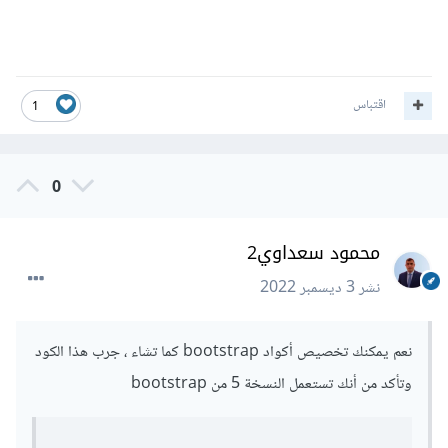
اقتباس
1
0
محمود سعداوي2
نشر
3 ديسمبر 2022
نعم يمكنك تخصيص أكواد bootstrap كما تشاء ، جرب هذا الكود
وتأكد من أنك تستعمل النسخة 5 من bootstrap