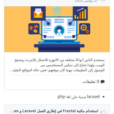
laravel مبنية على لغة php