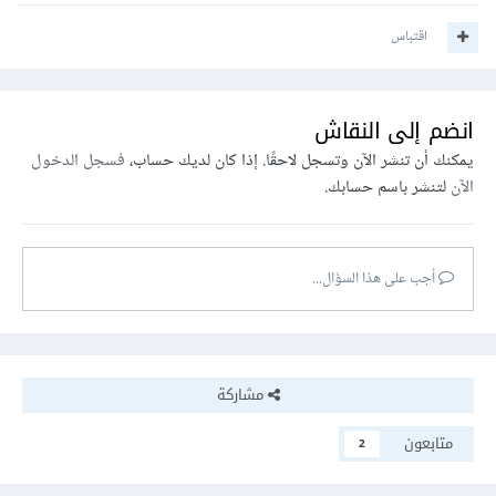
اقتباس
انضم إلى النقاش
يمكنك أن تنشر الآن وتسجل لاحقًا. إذا كان لديك حساب،
فسجل الدخول
الآن
لتنشر باسم حسابك.
أجب على هذا السؤال...
مشاركة
متابعون
2