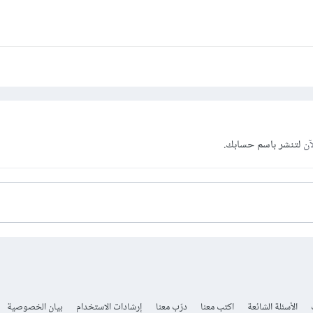
آن
لتنشر باسم حسابك.
الأسئلة الشائعة
اكتب معنا
درّب معنا
إرشادات الاستخدام
بيان الخصوصية