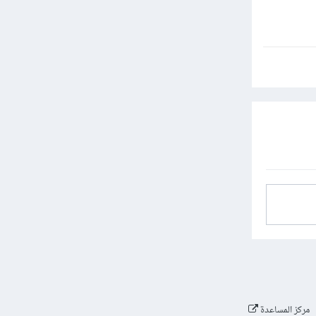
مركز المساعدة