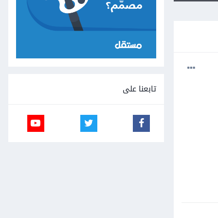
تابعنا على