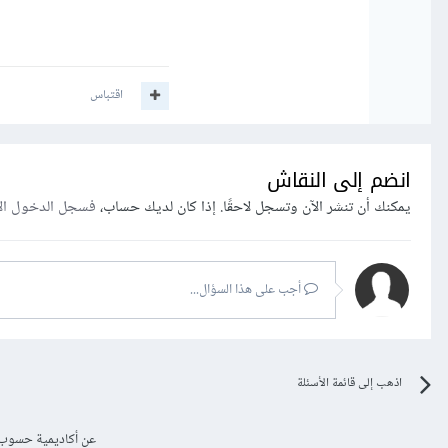
اقتباس
انضم إلى النقاش
يمكنك أن تنشر الآن وتسجل لاحقًا. إذا كان لديك حساب،
فسجل الدخول ال
أجب على هذا السؤال...
اذهب إلى قائمة الأسئلة
عن أكاديمية حسوب