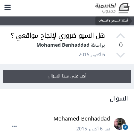
أسئلة التسويق والمبيعات
هل السيو ضروري لإنجاح مواقعي ؟
0
بواسطة Mohamed Benhaddad
6 أكتوبر 2015
أجب على هذا السؤال
السؤال
Mohamed Benhaddad
نشر
6 أكتوبر 2015