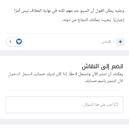
وعليه يمكن القول أن السيو جد مهم، لكنه في نهاية المطاف ليس أمرًا
إجباريًا بحيث يمكنك النجاح من دونه.
اقتباس
1
انضم إلى النقاش
يمكنك أن تنشر الآن وتسجل لاحقًا. إذا كان لديك حساب،
فسجل الدخول
الآن
لتنشر باسم حسابك.
أجب على هذا السؤال...