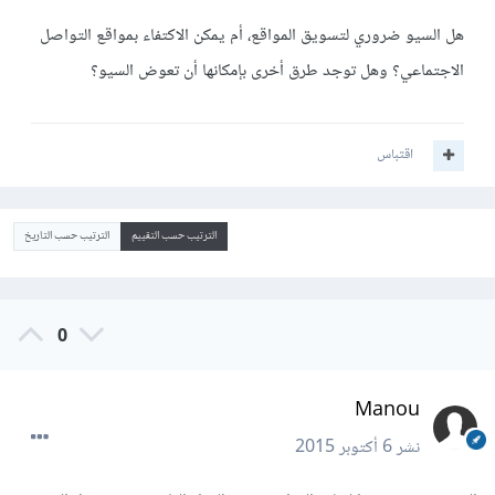
هل السيو ضروري لتسويق المواقع، أم يمكن الاكتفاء بمواقع التواصل
الاجتماعي؟ وهل توجد طرق أخرى بإمكانها أن تعوض السيو؟
اقتباس
الترتيب حسب التقييم
الترتيب حسب التاريخ
0
Manou
نشر
6 أكتوبر 2015