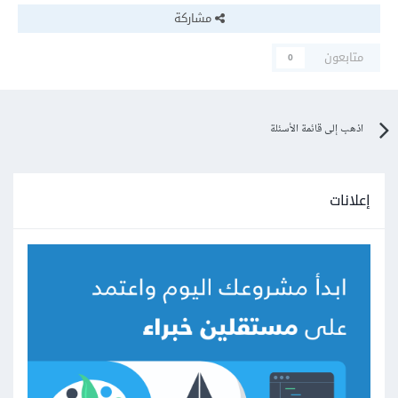
مشاركة
متابعون
0
اذهب إلى قائمة الأسئلة
إعلانات