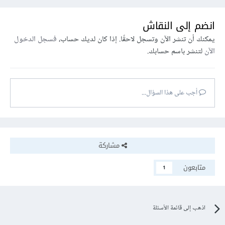
انضم إلى النقاش
يمكنك أن تنشر الآن وتسجل لاحقًا. إذا كان لديك حساب،
فسجل الدخول
الآن
لتنشر باسم حسابك.
أجب على هذا السؤال...
مشاركة
متابعون
1
اذهب إلى قائمة الأسئلة