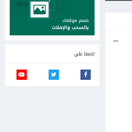
تابعنا على