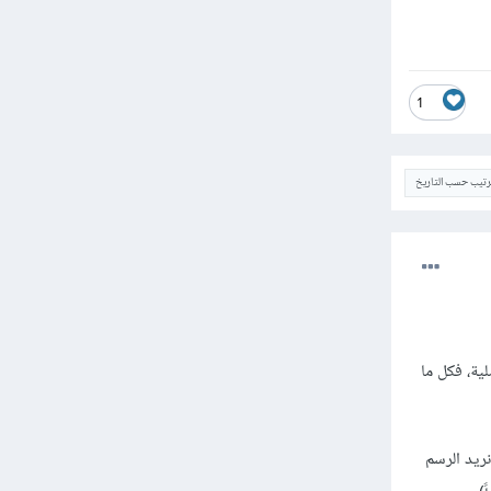
1
ترتيب حسب التاريخ
ية، فكل ما
ة الأصلية التي نريد الرسم