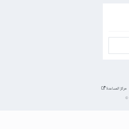
مركز المساعدة
©