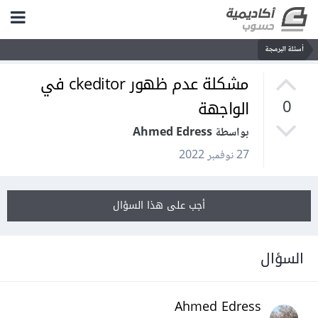
أسئلة البرمجة
مشكلة عدم ظهور ckeditor في
الواجهة
0
بواسطة Ahmed Edress
27 نوفمبر 2022
أجب على هذا السؤال
السؤال
Ahmed Edress