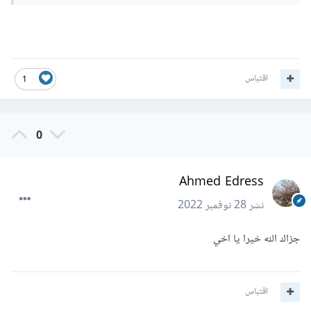
اقتباس
1
0
Ahmed Edress
نشر
28 نوفمبر 2022
جزاك الله خيرا يا اخي
اقتباس