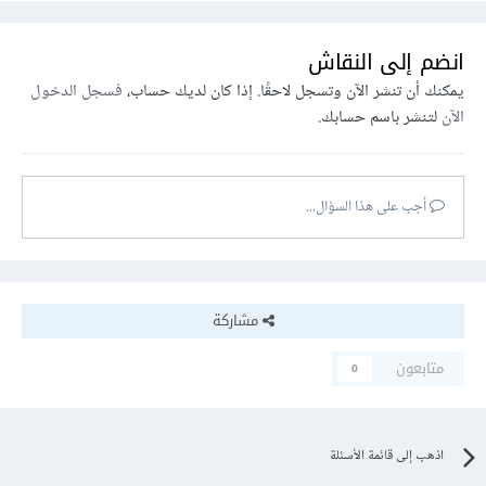
انضم إلى النقاش
يمكنك أن تنشر الآن وتسجل لاحقًا. إذا كان لديك حساب،
فسجل الدخول
الآن
لتنشر باسم حسابك.
أجب على هذا السؤال...
مشاركة
متابعون
0
اذهب إلى قائمة الأسئلة