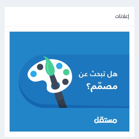
إعلانات