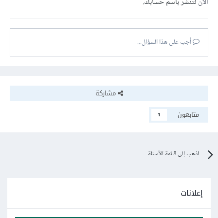
الآن
لتنشر باسم حسابك.
أجب على هذا السؤال...
مشاركة
متابعون
1
اذهب إلى قائمة الأسئلة
إعلانات