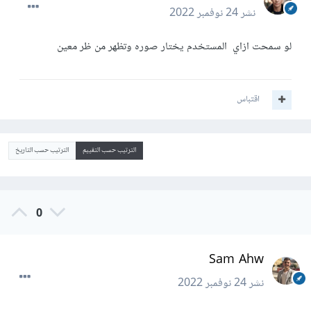
نشر
24 نوفمبر 2022
لو سمحت ازاي المستخدم يختار صوره وتظهر من ظر معين
اقتباس
الترتيب حسب التقييم
الترتيب حسب التاريخ
0
Sam Ahw
نشر
24 نوفمبر 2022