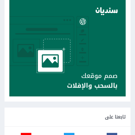
تابعنا على