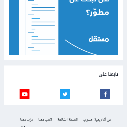
تابعنا على
عن أكاديمية حسوب
الأسئلة الشائعة
اكتب معنا
درّب معنا