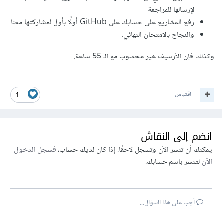
لإرسالها للمراجعة
رفع المشاريع على حسابك على GitHub أولًا بأول لمشاركتها معنا
والنجاح بالامتحان النهائي.
وكذلك فإن الأرشيف غير محسوب مع الـ 55 ساعة.
اقتباس
1
انضم إلى النقاش
يمكنك أن تنشر الآن وتسجل لاحقًا. إذا كان لديك حساب،
فسجل الدخول
الآن
لتنشر باسم حسابك.
أجب على هذا السؤال...