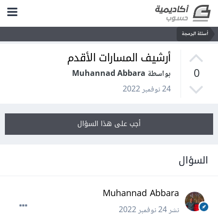
أسئلة البرمجة
أرشيف المسارات الأقدم
0
بواسطة Muhannad Abbara
24 نوفمبر 2022
أجب على هذا السؤال
السؤال
Muhannad Abbara
نشر
24 نوفمبر 2022