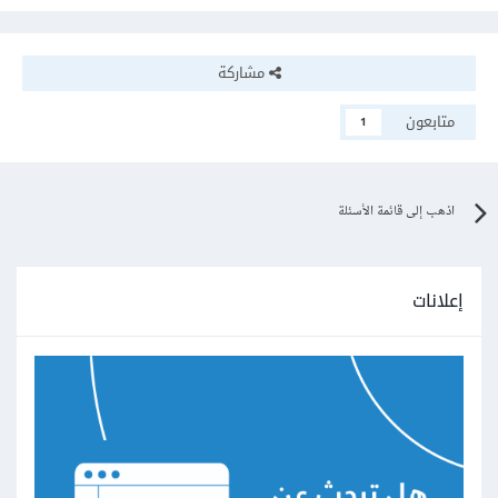
مشاركة
متابعون
1
اذهب إلى قائمة الأسئلة
إعلانات