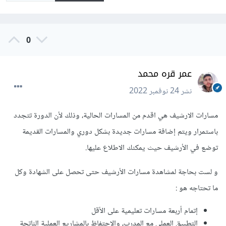
0
عمر قره محمد
نشر
24 نوفمبر 2022
مسارات الارشيف هي اقدم من المسارات الحالية، وذلك لأن الدورة تتجدد
باستمرار ويتم إضافة مسارات جديدة بشكل دوري والمسارات القديمة
توضع في الأرشيف حيث يمكنك الاطلاع عليها.
و لست بحاجة لمشاهدة مسارات الأرشيف حتى تحصل على الشهادة وكل
ما تحتاجه هو :
إتمام أربعة مسارات تعليمية على الأقل
التطبيق العملي مع المدرب، والاحتفاظ بالمشاريع العملية الناتجة