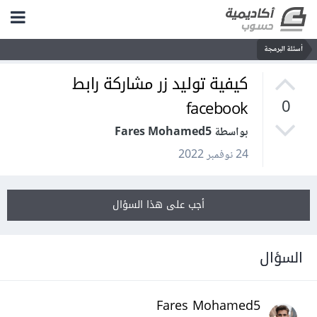
أسئلة البرمجة
كيفية توليد زر مشاركة رابط
facebook
0
بواسطة Fares Mohamed5
24 نوفمبر 2022
أجب على هذا السؤال
السؤال
Fares Mohamed5