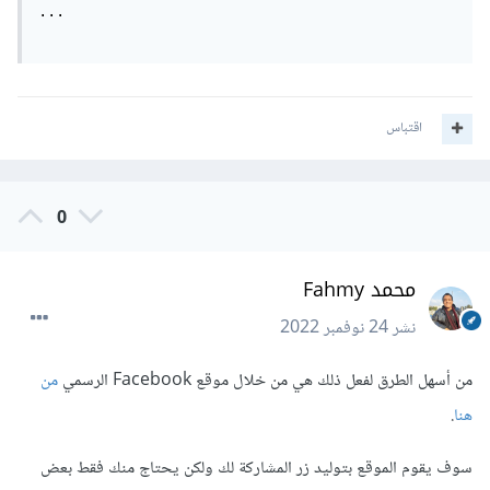
...

اقتباس
0
محمد Fahmy
نشر
24 نوفمبر 2022
من أسهل الطرق لفعل ذلك هي من خلال موقع Facebook الرسمي
من
هنا
.
سوف يقوم الموقع بتوليد زر المشاركة لك ولكن يحتاج منك فقط بعض