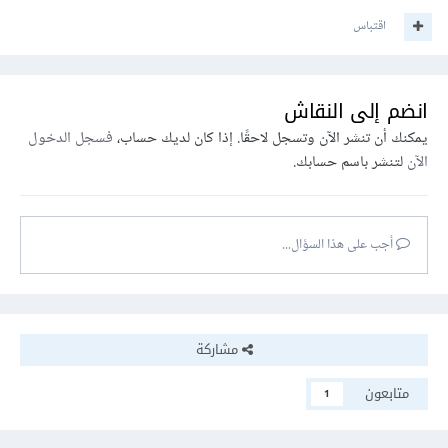
اقتباس
انضم إلى النقاش
يمكنك أن تنشر الآن وتسجل لاحقًا. إذا كان لديك حساب،
فسجل الدخول
الآن
لتنشر باسم حسابك.
أجب على هذا السؤال...
مشاركة
متابعون
1