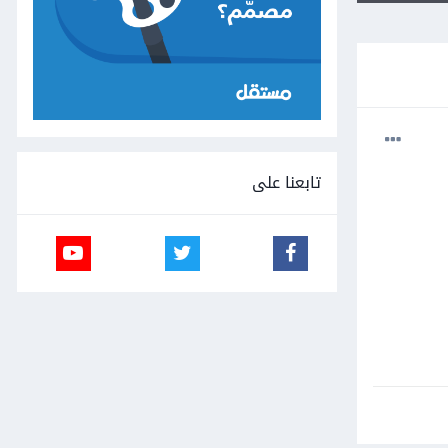
تابعنا على