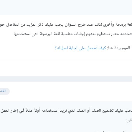
غة برمجة وأخرى لذلك عند طرح السؤال يجب عليك ذكر المزيد من التفاصل حول
ستخدمه حتى نستطيع تقديم إجابات مناسبة للغة البرمجة التي تستخدمها.
 الموجودة هنا:
كيف تحصل على إجابة لسؤلك؟
الكات
 عليك تضمين الصف أو الملف الذي تريد استخدامه أولاً، مثلاً في إطار العمل ل
لي: