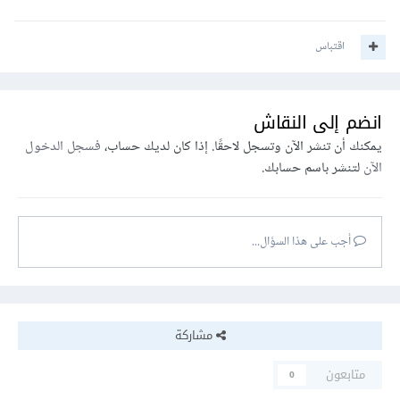
اقتباس
انضم إلى النقاش
يمكنك أن تنشر الآن وتسجل لاحقًا. إذا كان لديك حساب،
فسجل الدخول
الآن
لتنشر باسم حسابك.
أجب على هذا السؤال...
مشاركة
متابعون
0