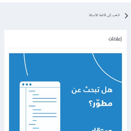
اذهب إلى قائمة الأسئلة
إعلانات