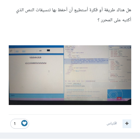
هل هناك طريقة أو فكرة أستطيع أن أحفظ بها تنسيقات النص الذي
أكتبه على المحرر ؟
اقتباس
1