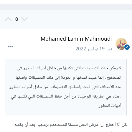
0
Mohamed Lamin Mahmoudi
نشر
19 نوفمبر 2022
لا يمكن حفظ التنسيقات التي تكتبها من خلال أدوات المطور في
المتصفح ، إنما عليك نسخها و العودة إلى ملف التنسيقات ولصقها
عند الأصناف التي قمت باعطائها التنسيقات من خلال أدوات المطور
، هذه هي الطريقة الوحيدة من أجل حفظ التنسيقات التي تكتبها في
أدوات المطور .
لكن أنا أحتاج أن أعرض النص منسقا للمستخدم برمجيا بعد أن يكتبه