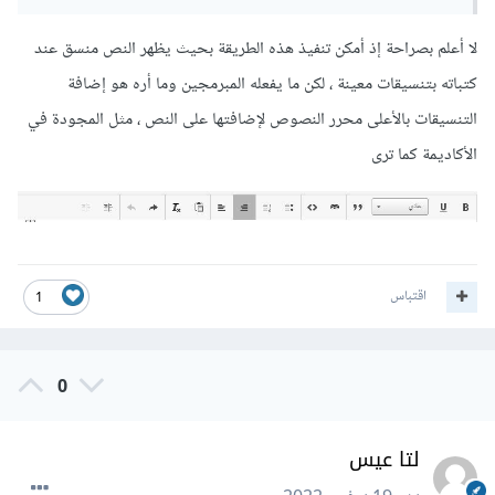
لا أعلم بصراحة إذ أمكن تنفيذ هذه الطريقة بحيث يظهر النص منسق عند
كتباته بتنسيقات معينة ، لكن ما يفعله المبرمجين وما أره هو إضافة
التنسيقات بالأعلى محرر النصوص لإضافتها على النص ، مثل المجودة في
الأكاديمة كما ترى
اقتباس
1
0
لتا عيس