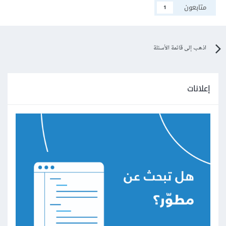
متابعون
1
اذهب إلى قائمة الأسئلة
إعلانات