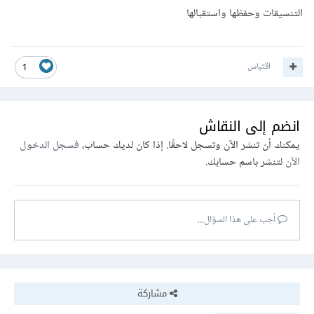
التنسيقات وحفظها واستقبالها
اقتباس
1
انضم إلى النقاش
يمكنك أن تنشر الآن وتسجل لاحقًا. إذا كان لديك حساب،
فسجل الدخول
الآن
لتنشر باسم حسابك.
أجب على هذا السؤال...
مشاركة