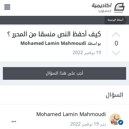
أسئلة البرمجة
كيف أحفظ النص منسقا من المحرر ؟
0
بواسطة Mohamed Lamin Mahmoudi
19 نوفمبر 2022
أجب على هذا السؤال
السؤال
Mohamed Lamin Mahmoudi
نشر
19 نوفمبر 2022