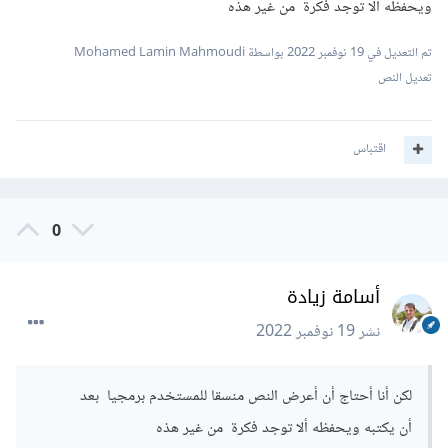
ويحفظه ألا توجد فكرة من غير هذه
تم التعديل في
19 نوفمبر 2022
بواسطة Mohamed Lamin Mahmoudi
تعديل النص
اقتباس
0
أسامة زيادة
نشر
19 نوفمبر 2022
لكن أنا أحتاج أن أعرض النص منسقا للمستخدم برمجيا بعد
أن يكتبه ويحفظه ألا توجد فكرة من غير هذه