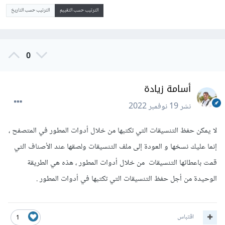
الترتيب حسب التقييم
الترتيب حسب التاريخ
0
أسامة زيادة
نشر
19 نوفمبر 2022
لا يمكن حفظ التنسيقات التي تكتبها من خلال أدوات المطور في المتصفح ،
إنما عليك نسخها و العودة إلى ملف التنسيقات ولصقها عند الأصناف التي
قمت باعطائها التنسيقات من خلال أدوات المطور ، هذه هي الطريقة
الوحيدة من أجل حفظ التنسيقات التي تكتبها في أدوات المطور .
اقتباس
1