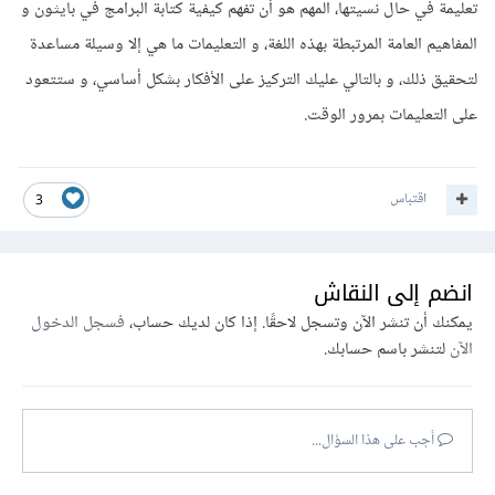
تعليمة في حال نسيتها، المهم هو أن تفهم كيفية كتابة البرامج في بايثون و
المفاهيم العامة المرتبطة بهذه اللغة، و التعليمات ما هي إلا وسيلة مساعدة
لتحقيق ذلك، و بالتالي عليك التركيز على الأفكار بشكل أساسي، و ستتعود
على التعليمات بمرور الوقت.
اقتباس
3
انضم إلى النقاش
يمكنك أن تنشر الآن وتسجل لاحقًا. إذا كان لديك حساب،
فسجل الدخول
الآن
لتنشر باسم حسابك.
أجب على هذا السؤال...