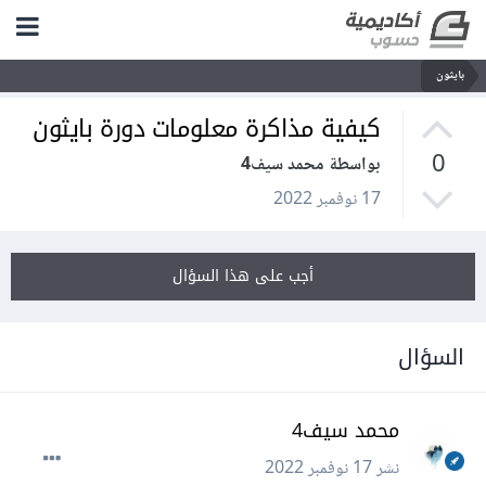
بايثون
كيفية مذاكرة معلومات دورة بايثون
0
بواسطة محمد سيف4
17 نوفمبر 2022
أجب على هذا السؤال
السؤال
محمد سيف4
نشر
17 نوفمبر 2022