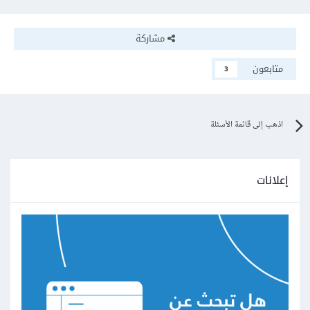
مشاركة
متابعون
3
اذهب إلى قائمة الأسئلة
إعلانات