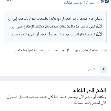
نشر
17 نوفمبر 2022
بشكل عام عندما نريد التعامل مع هكذا تطبيقات نقوم باللجوء إلى ال
API
التي قامت هذه التطبيقات بتوفيرها، يمكنك الإطلاع على ال
API
الخاصة بالواتساب من
هنا
، يجب أن تجد أي شيء تريده هناك.
لم استيطع التعامل معها بشكل جيد حيث انني لست ماهراً بما يكفي
اقتباس
انضم إلى النقاش
يمكنك أن تنشر الآن وتسجل لاحقًا. إذا كان لديك حساب،
فسجل الدخول
الآن
لتنشر باسم حسابك.