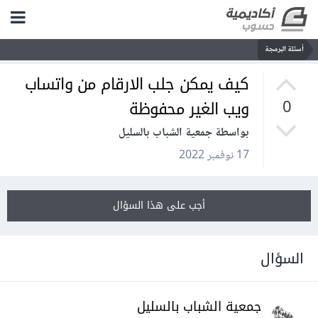
أسئلة البرمجة
كيف يمكن جلب الارقام من واتساب
ويب الغير محفوظة
0
بواسطة جمعية الشباب بالسليل
17 نوفمبر 2022
أجب على هذا السؤال
السؤال
جمعية الشباب بالسليل