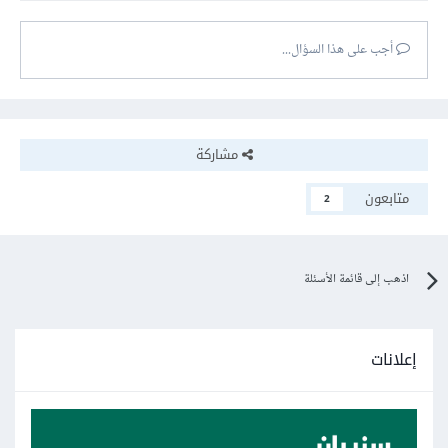
أجب على هذا السؤال...
مشاركة
متابعون
2
اذهب إلى قائمة الأسئلة
إعلانات