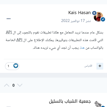
Kais Hasan
نشر
17 نوفمبر 2022
بشكل عام عندما نريد التعامل مع هكذا تطبيقات نقوم باللجوء إلى ال
API
التي قامت هذه التطبيقات بتوفيرها، يمكنك الإطلاع على ال
API
الخاصة
بالواتساب من
هنا
، يجب أن تجد أي شيء تريده هناك.
اقتباس
1
0
جمعية الشباب بالسليل