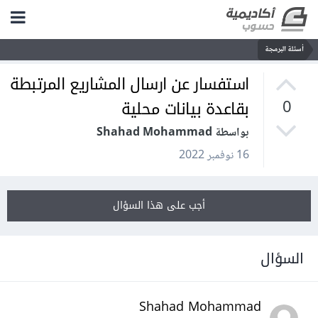
أسئلة البرمجة
استفسار عن ارسال المشاريع المرتبطة
بقاعدة بيانات محلية
0
بواسطة Shahad Mohammad
16 نوفمبر 2022
أجب على هذا السؤال
السؤال
Shahad Mohammad