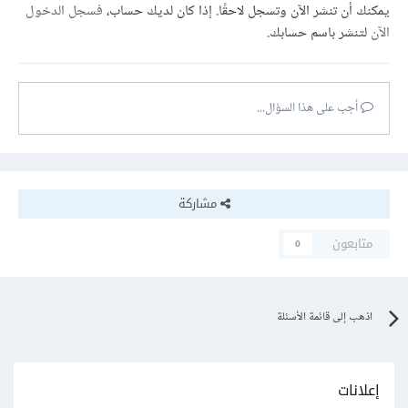
يمكنك أن تنشر الآن وتسجل لاحقًا. إذا كان لديك حساب،
فسجل الدخول
الآن
لتنشر باسم حسابك.
أجب على هذا السؤال...
مشاركة
متابعون
0
اذهب إلى قائمة الأسئلة
إعلانات