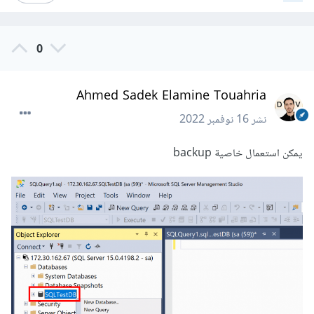
0
Ahmed Sadek Elamine Touahria
نشر
16 نوفمبر 2022
يمكن استعمال خاصية backup