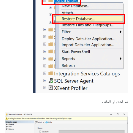
ثم اختيار الملف