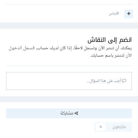
اقتباس
انضم إلى النقاش
يمكنك أن تنشر الآن وتسجل لاحقًا. إذا كان لديك حساب،
فسجل الدخول
الآن
لتنشر باسم حسابك.
أجب على هذا السؤال...
مشاركة
متابعون
0