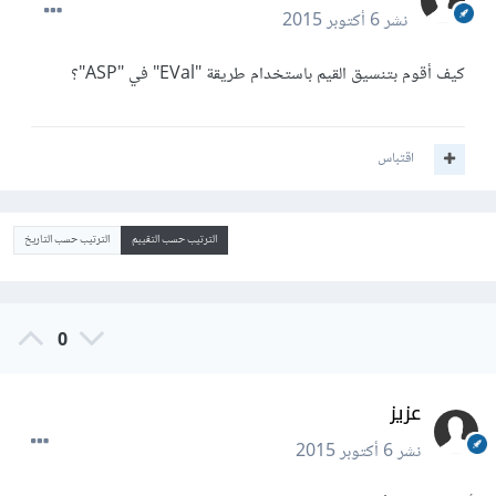
نشر
6 أكتوبر 2015
كيف أقوم بتنسيق القيم باستخدام طريقة "EVal" في "ASP"؟
اقتباس
الترتيب حسب التقييم
الترتيب حسب التاريخ
0
عزيز
نشر
6 أكتوبر 2015