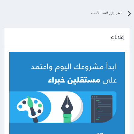
اذهب إلى قائمة الأسئلة
إعلانات