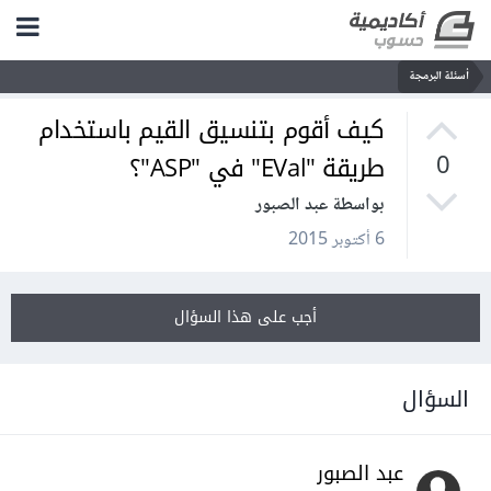
أسئلة البرمجة
كيف أقوم بتنسيق القيم باستخدام
طريقة "EVal" في "ASP"؟
0
بواسطة عبد الصبور
6 أكتوبر 2015
أجب على هذا السؤال
السؤال
عبد الصبور