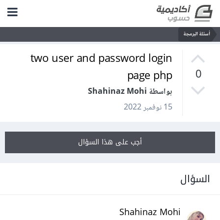
أسئلة البرمجة
two user and password login
page php
0
بواسطة Shahinaz Mohi
15 نوفمبر 2022
أجب على هذا السؤال
السؤال
Shahinaz Mohi