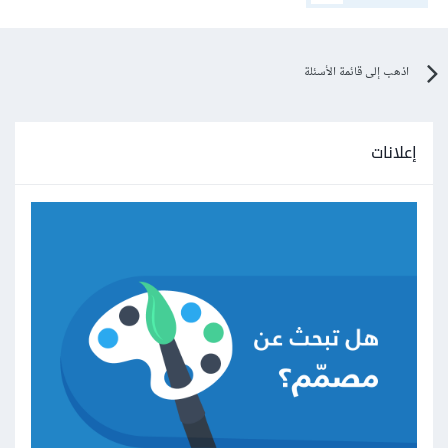
اذهب إلى قائمة الأسئلة
إعلانات