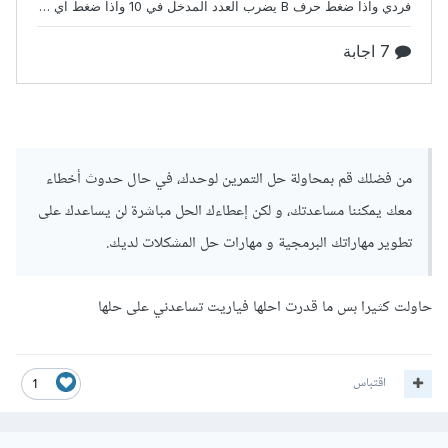
من فضلك قم بمحاولة حل التمرين لوحدك، في حال حدوث أخطاء
معك يمكننا مساعدتك، و لكن إعطاءك الحل مباشرة لن يساعدك على
تطوير مهاراتك البرمجية و مهارات حل المشكلات لديك.
حاولت كثيرا بس ما قدرت احلها فياريت تساعدني على حلها
اقتباس
1