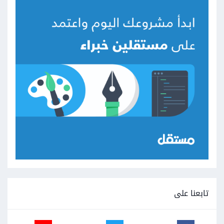
تابعنا على