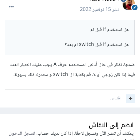
نشر
15 نوفمبر 2022
هل استخدم if قبل ام
هل استخدم if قبل switch ام بعد؟
ضمنها، تذكر في حال أدخل المستخدم حرف A يجب عليك اختبار العدد
فيما إذا كان زوجي أو لا، قم بكتابة ال switch و ستدرك ذلك بسهولة.
اقتباس
انضم إلى النقاش
يمكنك أن تنشر الآن وتسجل لاحقًا. إذا كان لديك حساب،
فسجل الدخول