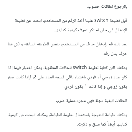
بالرجوع لمقالات حسوب.
قبل تعليمة switch علينا أخذ الرقم من المستخدم، ابحث عن تعليمة
الإدخال في حال لم تكن تعرف كيفية كتابتها.
بعد ذلك قم بإدخال حرف من المستخدم، بنفس الطريقة السابقة و لكن هنا
حرف بدل رقم.
يمكنك الآن كتابة تعليمة switch للحالات المطلوبة، يمكن اختبار فيما إذا
كان عدد زوجي أو فردي باختبار باقي قسمة العدد على 2، فإذا كانت صفر
يكون زوجي و إذا كانت 1 يكون فردي.
الحالات البقية سهلة فهي مجرد عملية ضرب.
يمكنك طباعة النتيجة باستعمال تعليمة الطباعة، يمكنك البحث عن كيفية
كتابتها أيضاً كما سبق و ذكرت.