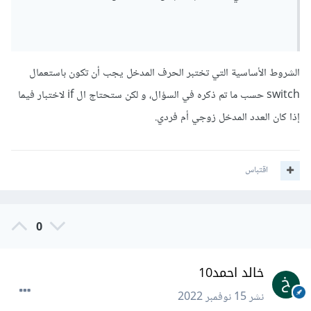
الشروط الأساسية التي تختبر الحرف المدخل يجب أن تكون باستعمال
switch حسب ما تم ذكره في السؤال، و لكن ستحتاج ال if لاختبار فيما
إذا كان العدد المدخل زوجي أم فردي.
اقتباس
0
خالد احمد10
نشر
15 نوفمبر 2022