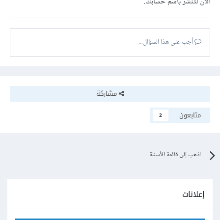
الآن
لتنشر باسم حسابك.
أجب على هذا السؤال...
مشاركة
متابعون
2
اذهب إلى قائمة الأسئلة
إعلانات