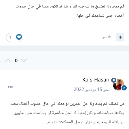
قم بمحاولة تطبيق ما شرحته لك و شارك الكود معنا في حال حدوث
أخطاء حتى نساعدك في حلها.
اقتباس
1
0
Kais Hasan
نشر
15 نوفمبر 2022
من فضلك قم بمحاولة حل التمرين لوحدك، في حال حدوث أخطاء معك
يمكننا مساعدتك، و لكن إعطاءك الحل مباشرة لن يساعدك على تطوير
مهاراتك البرمجية و مهارات حل المشكلات لديك.