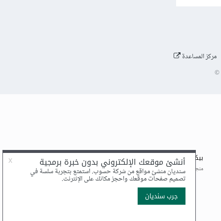
مركز المساعدة
©