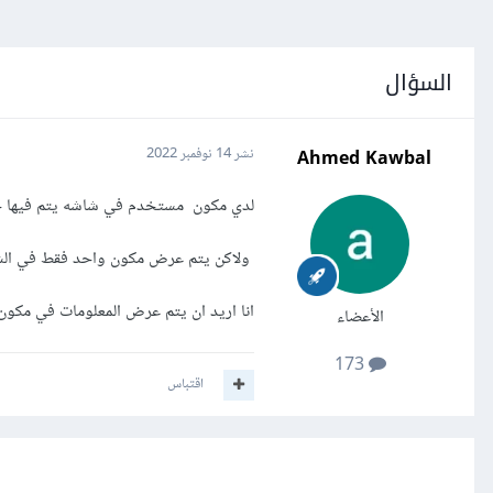
السؤال
Ahmed Kawbal
نشر
14 نوفمبر 2022
لدي مكون مستخدم في شاشه يتم فيها جلب 
ولاكن يتم عرض مكون واحد فقط في الش
انا اريد ان يتم عرض المعلومات في مكون
الأعضاء
173
اقتباس