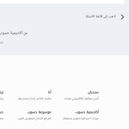
اذهب إلى قائمة الأسئلة
عن أكاديمية حسوب
se.