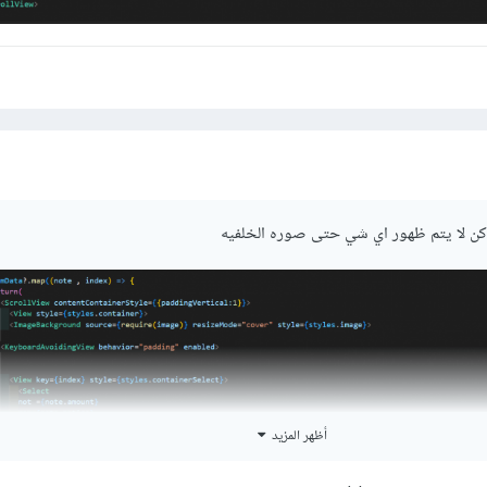
اكن لا يتم ظهور اي شي حتى صوره الخلفيه
أظهر المزيد