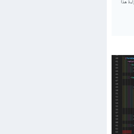
راءة هذا