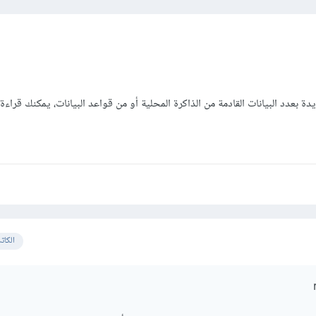
الكات