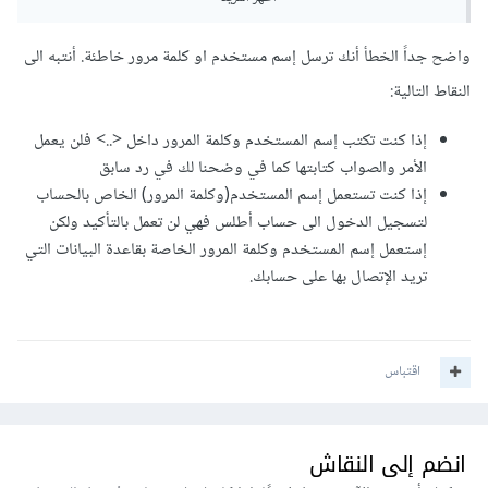
واضح جداً الخطأ أنك ترسل إسم مستخدم او كلمة مرور خاطئة. أنتبه الى
النقاط التالية:
إذا كنت تكتب إسم المستخدم وكلمة المرور داخل <..> فلن يعمل
الأمر والصواب كتابتها كما في وضحنا لك في رد سابق
إذا كنت تستعمل إسم المستخدم(وكلمة المرور) الخاص بالحساب
لتسجيل الدخول الى حساب أطلس فهي لن تعمل بالتأكيد ولكن
إستعمل إسم المستخدم وكلمة المرور الخاصة بقاعدة البيانات التي
تريد الإتصال بها على حسابك.
اقتباس
انضم إلى النقاش