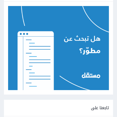
تابعنا على