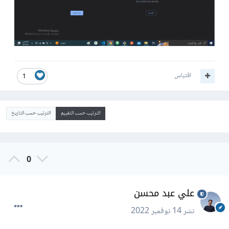
اقتباس
1
الترتيب حسب التقييم
الترتيب حسب التاريخ
0
علي عبد محسن
نشر
14 نوفمبر 2022