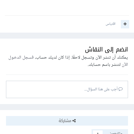
اقتباس
انضم إلى النقاش
يمكنك أن تنشر الآن وتسجل لاحقًا. إذا كان لديك حساب،
فسجل الدخول
الآن
لتنشر باسم حسابك.
أجب على هذا السؤال...
مشاركة
متابعون
1