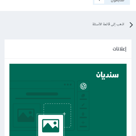
اذهب إلى قائمة الأسئلة
إعلانات