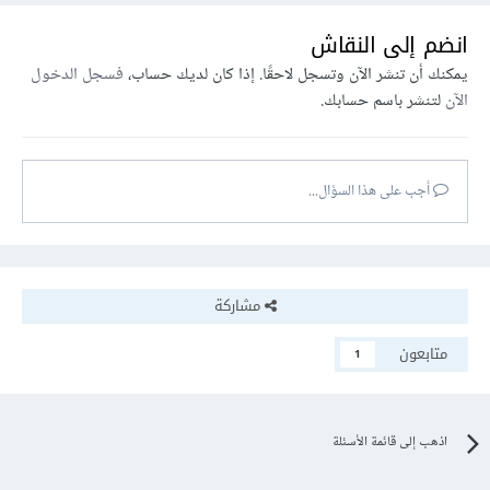
انضم إلى النقاش
يمكنك أن تنشر الآن وتسجل لاحقًا. إذا كان لديك حساب،
فسجل الدخول
الآن
لتنشر باسم حسابك.
أجب على هذا السؤال...
مشاركة
متابعون
1
اذهب إلى قائمة الأسئلة