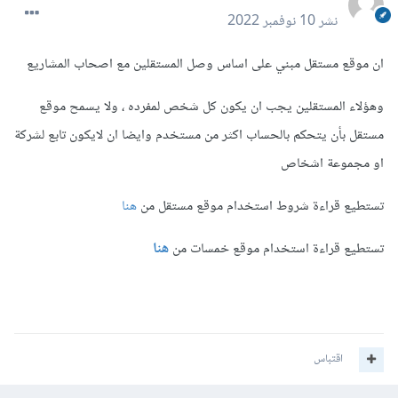
نشر
10 نوفمبر 2022
ان موقع مستقل مبني على اساس وصل المستقلين مع اصحاب المشاريع
وهؤلاء المستقلين يجب ان يكون كل شخص لمفرده ، ولا يسمح موقع
مستقل بأن يتحكم بالحساب اكثر من مستخدم وايضا ان لايكون تابع لشركة
او مجموعة اشخاص
تستطيع قراءة شروط استخدام موقع مستقل من
هنا
تستطيع قراءة استخدام موقع خمسات من
هنا
اقتباس