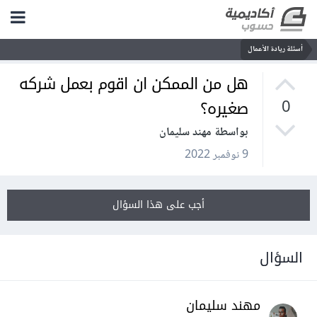
أسئلة ريادة الأعمال
هل من الممكن ان اقوم بعمل شركه
صغيره؟
0
بواسطة مهند سليمان
9 نوفمبر 2022
أجب على هذا السؤال
السؤال
مهند سليمان