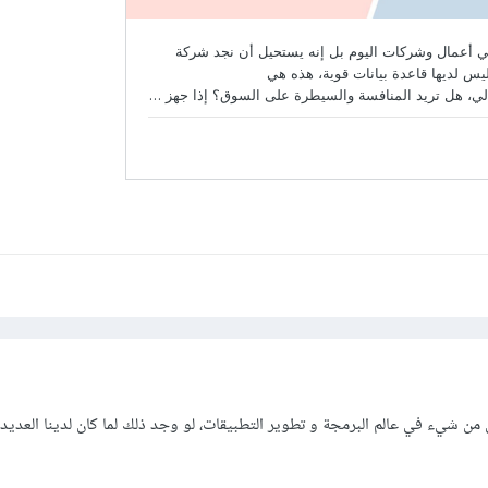
 شيء في عالم البرمجة و تطوير التطبيقات، لو وجد ذلك لما كان لدينا العديد