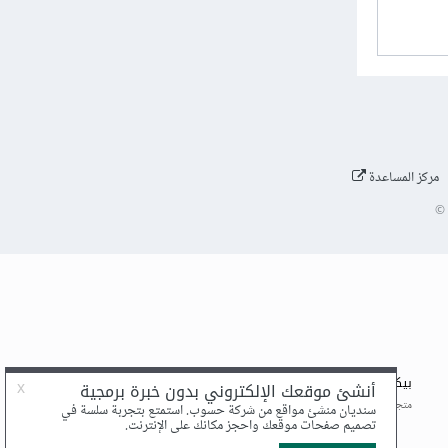
مركز المساعدة
©