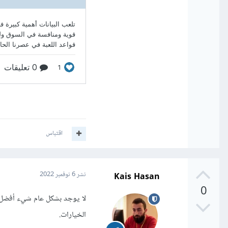
اقتباس
Kais Hasan
نشر
6 نوفمبر 2022
0
لا يوجد بشكل عام شيء أفضل من
الخيارات.