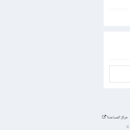
مركز المساعدة
©