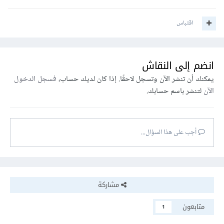
اقتباس
انضم إلى النقاش
يمكنك أن تنشر الآن وتسجل لاحقًا. إذا كان لديك حساب،
فسجل الدخول
الآن
لتنشر باسم حسابك.
أجب على هذا السؤال...
مشاركة
متابعون
1