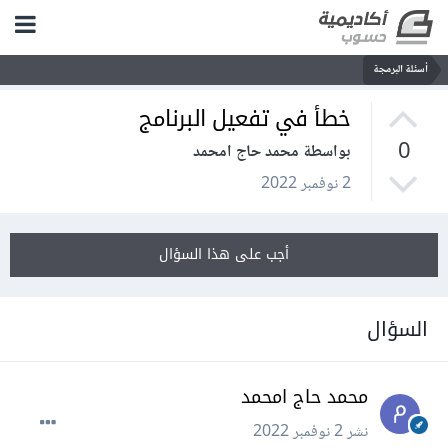
أسئلة البرمجة
خطأ في تفعيل البرنامج
0
بواسطة محمد حاج امحمد
2 نوفمبر 2022
أجب على هذا السؤال
السؤال
محمد حاج امحمد
نشر
2 نوفمبر 2022