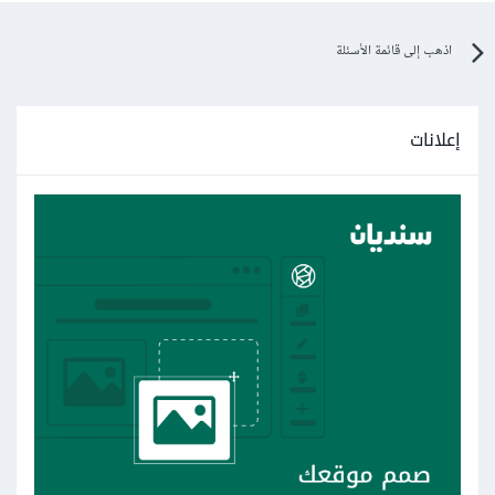
اذهب إلى قائمة الأسئلة
إعلانات