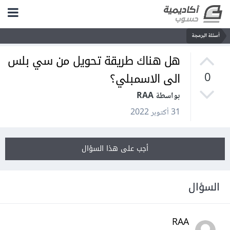
أسئلة البرمجة
هل هناك طريقة تحويل من سي بلس
الى الاسمبلي؟
0
بواسطة RAA
31 أكتوبر 2022
أجب على هذا السؤال
السؤال
RAA