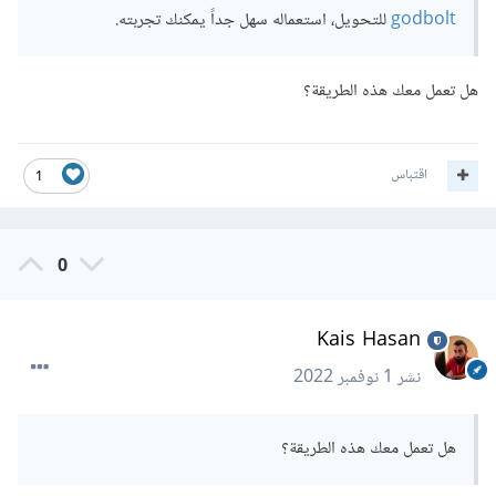
godbolt
للتحويل، استعماله سهل جداً يمكنك تجربته.
هل تعمل معك هذه الطريقة؟
اقتباس
1
0
Kais Hasan
نشر
1 نوفمبر 2022
هل تعمل معك هذه الطريقة؟