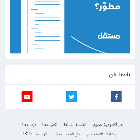
تابعنا على
عن أكاديمية حسوب
الأسئلة الشائعة
اكتب معنا
درّب معنا
إرشادات الاستخدام
بيان الخصوصية
مركز المساعدة