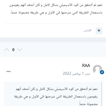
نعم، لم أتحقق من كود الأسيمبلي بشكل كامل و لكن أعتقد أنهم يقومون
باستعمال الطريقة التي شرحتها في الأول و هي طريقة مضمونة حتماً.
اقتباس
0
RAA
نشر
1 نوفمبر 2022
نعم، لم أتحقق من كود الأسيمبلي بشكل كامل و لكن أعتقد أنهم
يقومون باستعمال الطريقة التي شرحتها في الأول و هي طريقة
مضمونة حتماً.