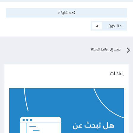
مشاركة
متابعون
2
اذهب إلى قائمة الأسئلة
إعلانات