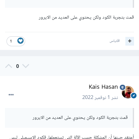
قمت بتجربة الكود ولكن يحتوي على العديد من الايرور
اقتباس
1
0
Kais Hasan
نشر
1 نوفمبر 2022
قمت بتجربة الكود ولكن يحتوي على العديد من الايرور
أعتقد حينها أن المشكلة حسب الآلة التي تستعملها، فكود الاسيمبلي ليس