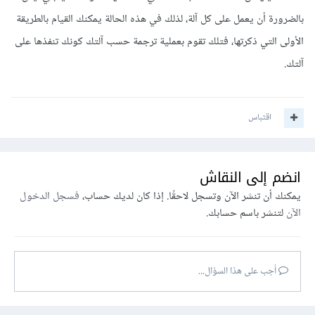
بالضرورة أن يعمل على كل آلة، لذلك في هذه الحالة يمكنك القيام بالطريقة
الأولى التي ذكرتها، فتلك تقوم بعملية ترجمة حسب آلتك كونك تنفذها على
آلتك.
اقتباس
انضم إلى النقاش
يمكنك أن تنشر الآن وتسجل لاحقًا. إذا كان لديك حساب،
فسجل الدخول
الآن
لتنشر باسم حسابك.
أجب على هذا السؤال...