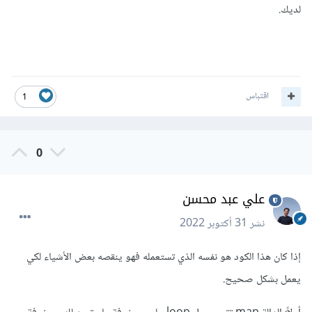
لديك.
اقتباس
1
0
علي عبد محسن
نشر
31 أكتوبر 2022
إذا كان هذا الكود هو نفسه الذي تستعمله فهو ينقصه بعض الأشياء لكي
يعمل بشكل صحيح.