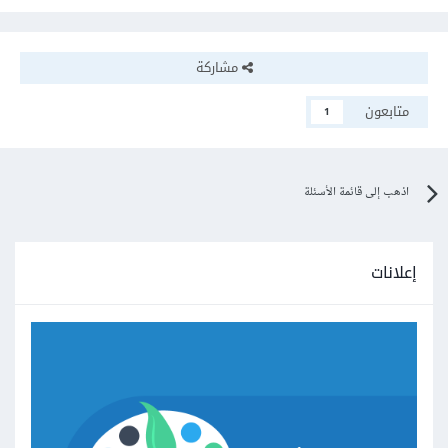
مشاركة
متابعون
1
اذهب إلى قائمة الأسئلة
إعلانات