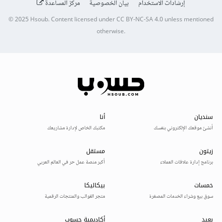
إرشادات الاستخدام
بيان الخصوصية
مركز المساعدة
© 2025
Hsoub
.
Content licensed under
CC BY-NC-SA 4.0
unless mentioned
otherwise.