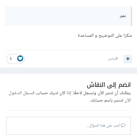
نعم.
شكرا على التوضيح و المساعدة
اقتباس
1
انضم إلى النقاش
يمكنك أن تنشر الآن وتسجل لاحقًا. إذا كان لديك حساب،
فسجل الدخول
الآن
لتنشر باسم حسابك.
أجب على هذا السؤال...