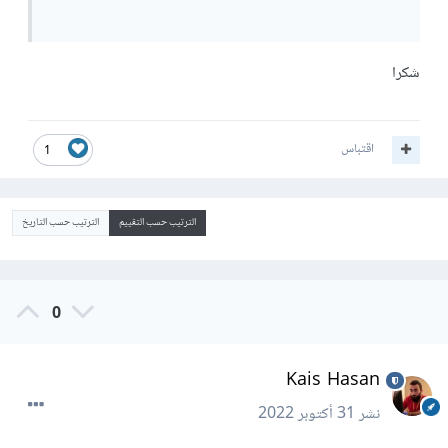
شكرا
اقتباس
1
الترتيب حسب التقييم
الترتيب حسب التاريخ
0
Kais Hasan
نشر
31 أكتوبر 2022