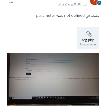
نشر
30 أكتوبر 2022
مشكلة في parameter was not defined
reg.php
Unavailable