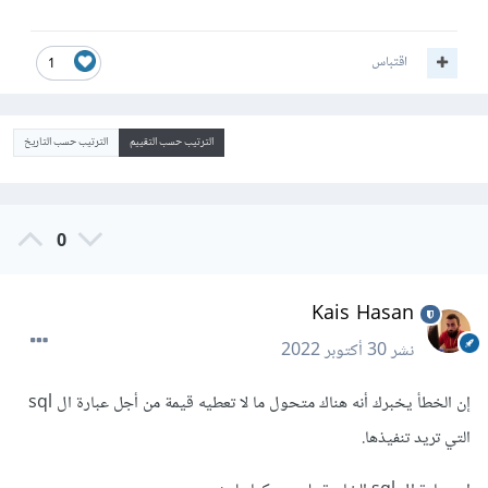
اقتباس
1
الترتيب حسب التقييم
الترتيب حسب التاريخ
0
Kais Hasan
نشر
30 أكتوبر 2022
إن الخطأ يخبرك أنه هناك متحول ما لا تعطيه قيمة من أجل عبارة ال sql
التي تريد تنفيذها.