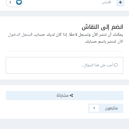
اقتباس
1
انضم إلى النقاش
يمكنك أن تنشر الآن وتسجل لاحقًا. إذا كان لديك حساب،
فسجل الدخول
الآن
لتنشر باسم حسابك.
أجب على هذا السؤال...
مشاركة
متابعون
1