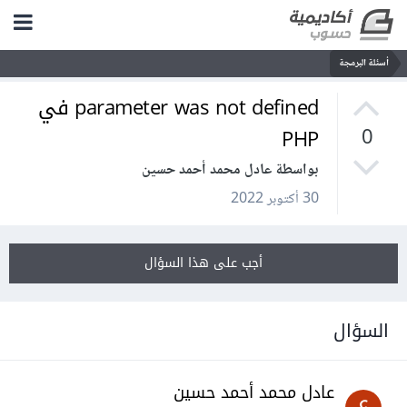
أسئلة البرمجة
parameter was not defined في
PHP
0
بواسطة عادل محمد أحمد حسين
30 أكتوبر 2022
أجب على هذا السؤال
السؤال
عادل محمد أحمد حسين