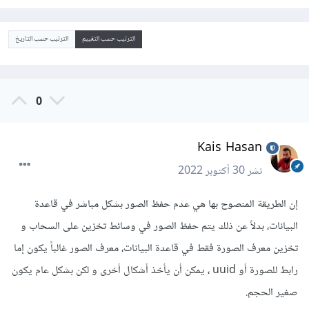
الترتيب حسب التقييم
الترتيب حسب التاريخ
0
Kais Hasan
نشر
30 أكتوبر 2022
إن الطريقة المنصوح بها هي عدم حفظ الصور بشكل مباشر في قاعدة
البيانات، بدلاً عن ذلك يتم حفظ الصور في وسائط تخزين على السحاب و
تخزين معرف الصورة فقط في قاعدة البيانات، معرف الصور غالباً يكون إما
رابط للصورة أو uuid ، يمكن أن يأخذ أشكال أخرى و لكن بشكل عام يكون
صغير الحجم.