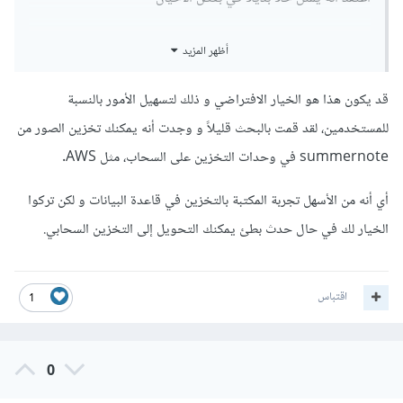
أظهر المزيد
قد يكون هذا هو الخيار الافتراضي و ذلك لتسهيل الأمور بالنسبة
للمستخدمين، لقد قمت بالبحث قليلاً و وجدت أنه يمكنك تخزين الصور من
summernote في وحدات التخزين على السحاب، مثل AWS.
أي أنه من الأسهل تجربة المكتبة بالتخزين في قاعدة البيانات و لكن تركوا
الخيار لك في حال حدث بطئ يمكنك التحويل إلى التخزين السحابي.
اقتباس
1
0