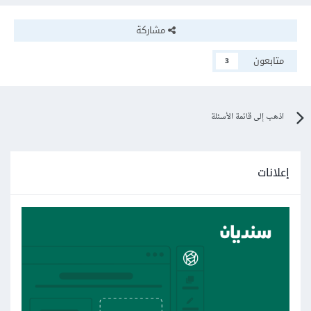
مشاركة
متابعون
3
اذهب إلى قائمة الأسئلة
إعلانات