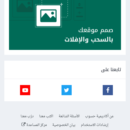
تابعنا على
عن أكاديمية حسوب
الأسئلة الشائعة
اكتب معنا
درّب معنا
إرشادات الاستخدام
بيان الخصوصية
مركز المساعدة