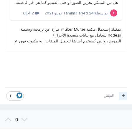
اقتباس
1
0