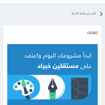
اذهب إلى قائمة الأسئلة
إعلانات