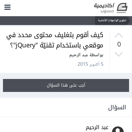
تطوير الواجهات الأمامية
كيف أقوم بتغليف محتوى محدد في
موقعي باستخدام تقنيّة "jQuery"؟
0
بواسطة عبد الرحيم
5 أكتوبر 2015
أجب على هذا السؤال
السؤال
عبد الرحيم