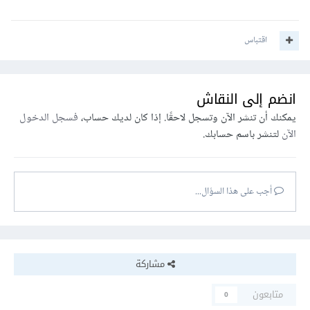
اقتباس
انضم إلى النقاش
يمكنك أن تنشر الآن وتسجل لاحقًا. إذا كان لديك حساب،
فسجل الدخول
الآن
لتنشر باسم حسابك.
أجب على هذا السؤال...
مشاركة
متابعون
0