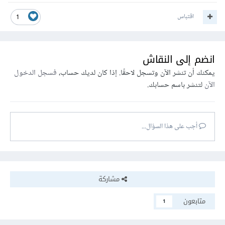
اقتباس
1
انضم إلى النقاش
يمكنك أن تنشر الآن وتسجل لاحقًا. إذا كان لديك حساب،
فسجل الدخول
الآن
لتنشر باسم حسابك.
أجب على هذا السؤال...
مشاركة
متابعون
1