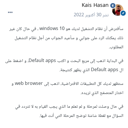
Kais Hasan
نشر
30 أكتوبر 2022
سأفترض أن نظام التشغيل لديك هو windows 10 ، في حال كان غير
ذلك يمكنك الرد على جوابي و سأعيد الجواب من أجل نظام التشغيل
المطلوب.
في البداية اذهب إلى مربع البحث و اكتب Default apps، و اضغط على
ال Default apps الذي يظهر كنتيجة.
ستظهر لديك كل التطبيقات الافتراضية، اذهب إلى web browser و
اختار المتصفح الذي تريده.
في حال وصلت لمرحلة و لم تعلم ما الذي يجب القيام به لا تتردد في
السؤال مع لقطة شاشة توضح المرحلة التي أنت فيها.