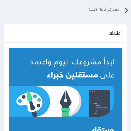
اذهب إلى قائمة الأسئلة
إعلانات