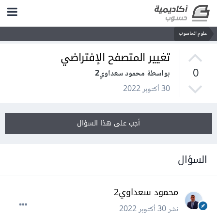
علوم الحاسوب
تغيير المتصفح الإفتراضي
0
بواسطة محمود سعداوي2
30 أكتوبر 2022
أجب على هذا السؤال
السؤال
محمود سعداوي2
نشر
30 أكتوبر 2022