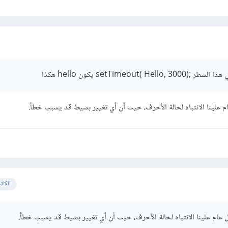
setTimeo) يكون hello هكذا
م علينا الانتباه لحالة الأحرف، حيث أن أي تغيير بسيط قد يسبب خطأ.
الكات
 عام علينا الانتباه لحالة الأحرف، حيث أن أي تغيير بسيط قد يسبب خطأ.