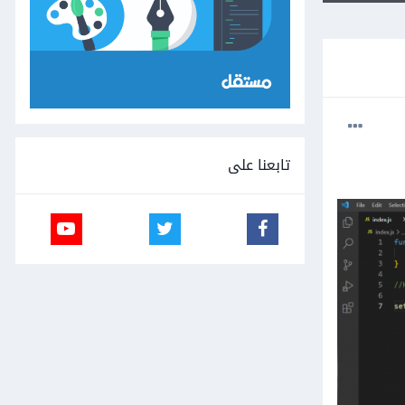
تابعنا على