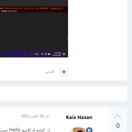
اقتباس
Kais Hasan
نشر
28 أكتوبر 2022
0