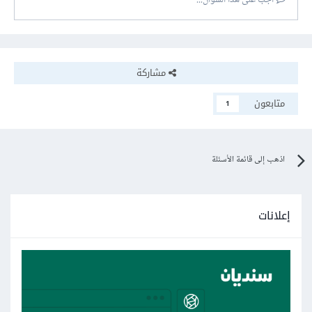
أجب على هذا السؤال...
مشاركة
متابعون
1
اذهب إلى قائمة الأسئلة
إعلانات