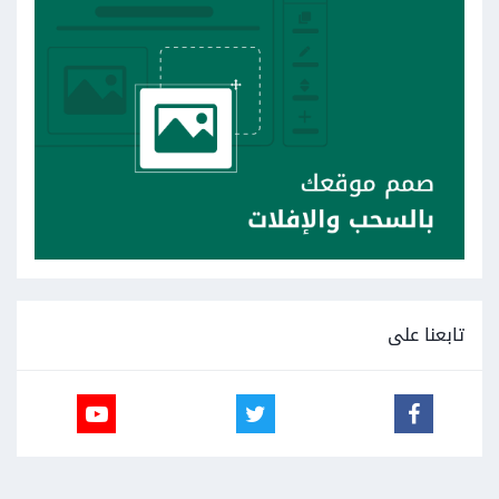
تابعنا على