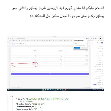
السلام عليكم انا عندي فورم فيه تاريخين تاريخ بيظهر والتاني مش
بيظهر وكانو مش موجود اصلان ممكن حل للمشكلة ده