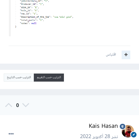
اقتباس
الترتيب حسب التقييم
الترتيب حسب التاريخ
0
Kais Hasan
نشر
28 أكتوبر 2022