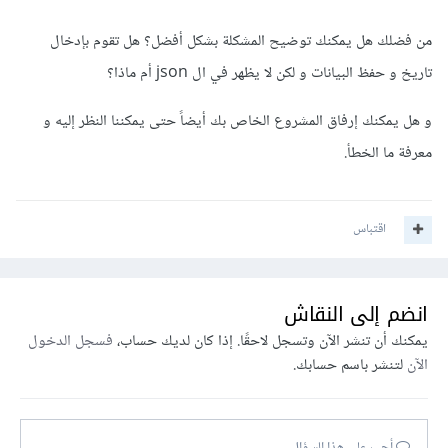
من فضلك هل يمكنك توضيح المشكلة بشكل أفضل؟ هل تقوم بإدخال
تاريخ و حفظ البيانات و لكن لا يظهر في ال json أم ماذا؟
و هل يمكنك إرفاق المشروع الخاص بك أيضاً حتى يمكننا النظر إليه و
معرفة ما الخطأ.
اقتباس
انضم إلى النقاش
يمكنك أن تنشر الآن وتسجل لاحقًا. إذا كان لديك حساب،
فسجل الدخول
الآن
لتنشر باسم حسابك.