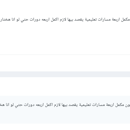
مل اربعة مسارات تعليمية يقصد بيها لازم اكمل اربعه دورات حتي لو انا هختار
 مكمل اربعة مسارات تعليمية يقصد بيها لازم اكمل اربعه دورات حتي لو انا هخ