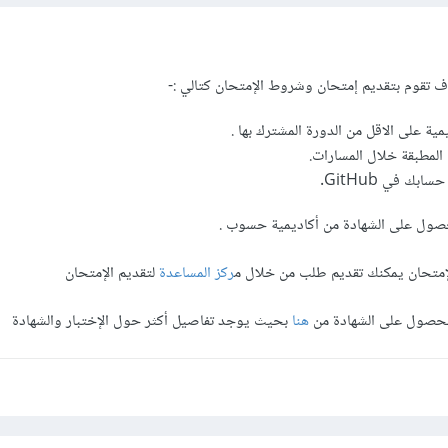
 تقوم بتقديم إمتحان وشروط الإمتحان كتالي :-
مية على الاقل من الدورة المشترك بها .
 المطبقة خلال المسارات.
بك في GitHub.
صول على الشهادة من أكاديمية حسوب .
إمتحان يمكنك تقديم طلب من خلال م
ركز المساعدة
لتقديم الإمتحان
الحصول على الشهادة من
هنا
بحيث يوجد تفاصيل أكثر حول الإختبار والشهادة