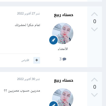
حسناء ربيع
نشر
27 أكتوبر 2022
0
تمام شكرا لحضرتك
الأعضاء
3
اقتباس
حسناء ربيع
نشر
30 أكتوبر 2022
0
مدربين حسوب مصريين ؟؟