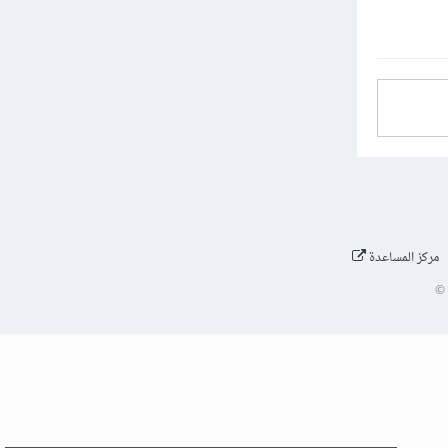
مركز المساعدة
©