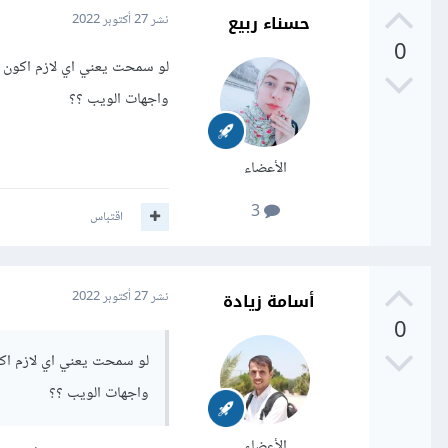
حسناء ربيع
نشر
27 أكتوبر 2022
0
لو سمحت يعني اي لازم اكون مك
واجهات الويب ؟؟
الأعضاء
3
اقتباس
أسامة زيادة
نشر
27 أكتوبر 2022
0
لو سمحت يعني اي لازم اكون
واجهات الويب ؟؟
الأعضاء