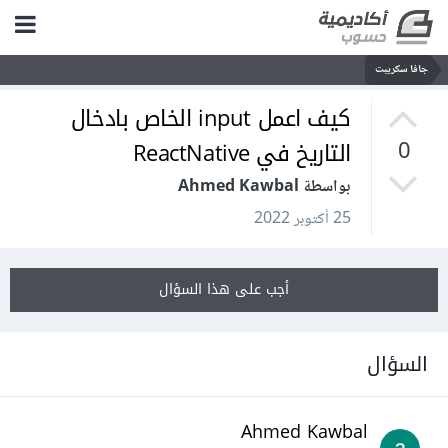
جافا سكريبت
كيف اعمل input الخاص بادخال
التاريخ في ReactNative
0
بواسطة Ahmed Kawbal
25 أكتوبر 2022
أجب على هذا السؤال
السؤال
Ahmed Kawbal