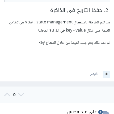
2. حفظ التاريخ في الذاكرة
هنا تتم الطريقة باستعمال state management ، الفكرة هي تخزين
القيمة على شكل key - value في الذاكرة المحلية
ثم بعد ذلك يتم جلب القيمة من خلال المفتاح key
اقتباس
0
علي عبد محسن