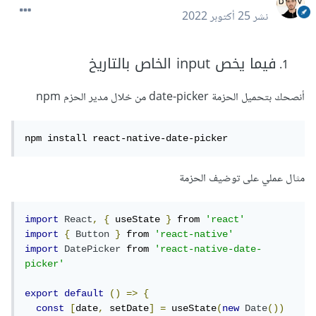
نشر
25 أكتوبر 2022
فيما يخص input الخاص بالتاريخ
أنصحك بتحميل الحزمة date-picker من خلال مدير الحزم npm
npm install react-native-date-picker
مثال عملي على توضيف الحزمة
import
React
,
{
 useState 
}
 from 
'react'
import
{
Button
}
 from 
'react-native'
import
DatePicker
 from 
'react-native-date-
picker'
export
default
()
=>
{
const
[
date
,
 setDate
]
=
 useState
(
new
Date
())