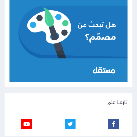
تابعنا على