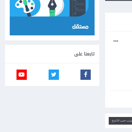
تابعنا على
ترتيب حسب التاريخ