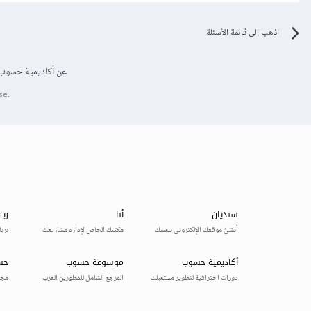
اذهب إلى قائمة الأسئلة
عن أكاديمية حسوب
se.