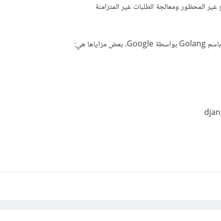
 غير المحظور ومعالجة الطلبات غير المتزامنة