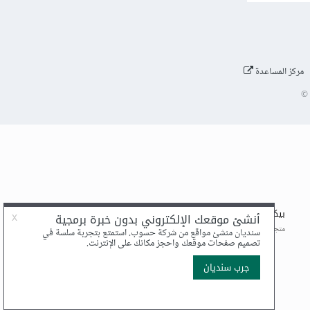
مركز المساعدة
©