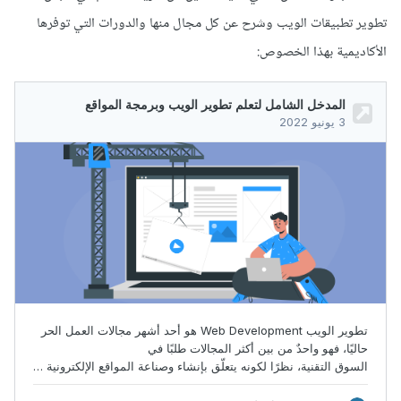
تطوير تطبيقات الويب وشرح عن كل مجال منها والدورات التي توفرها
الأكاديمية بهذا الخصوص: