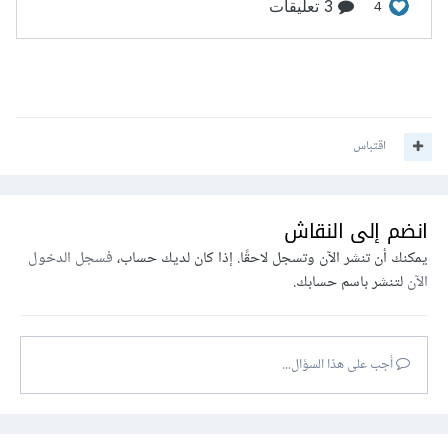
اقتباس
انضم إلى النقاش
يمكنك أن تنشر الآن وتسجل لاحقًا. إذا كان لديك حساب،
فسجل الدخول
الآن
لتنشر باسم حسابك.
أجب على هذا السؤال...