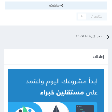
مشاركة
متابعون
0
اذهب إلى قائمة الأسئلة
إعلانات