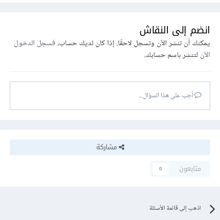
انضم إلى النقاش
يمكنك أن تنشر الآن وتسجل لاحقًا. إذا كان لديك حساب،
فسجل الدخول
الآن
لتنشر باسم حسابك.
أجب على هذا السؤال...
مشاركة
متابعون
0
اذهب إلى قائمة الأسئلة