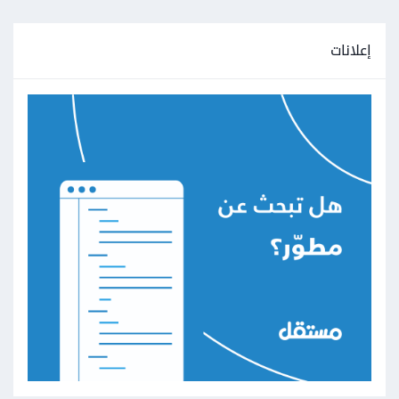
إعلانات