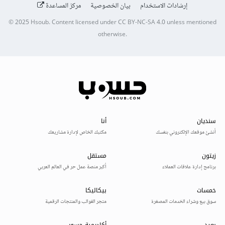
إرشادات الاستخدام
بيان الخصوصية
مركز المساعدة
© 2025
Hsoub
.
Content licensed under
CC BY-NC-SA 4.0
unless mentioned
otherwise.