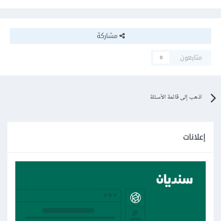
مشاركة
متابعون
0
اذهب إلى قائمة الأسئلة
إعلانات