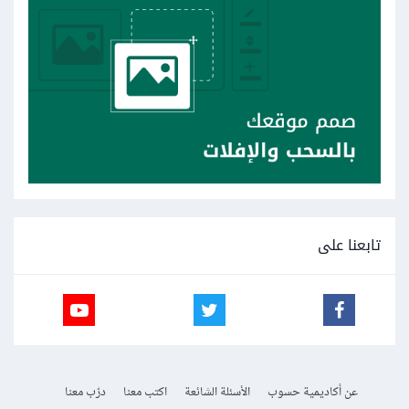
تابعنا على
عن أكاديمية حسوب
الأسئلة الشائعة
اكتب معنا
درّب معنا