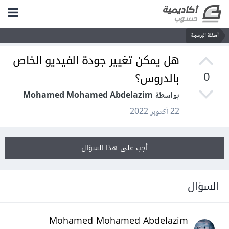
أسئلة البرمجة
هل يمكن تغيير جودة الفيديو الخاص
بالدروس؟
0
بواسطة Mohamed Mohamed Abdelazim
22 أكتوبر 2022
أجب على هذا السؤال
السؤال
Mohamed Mohamed Abdelazim