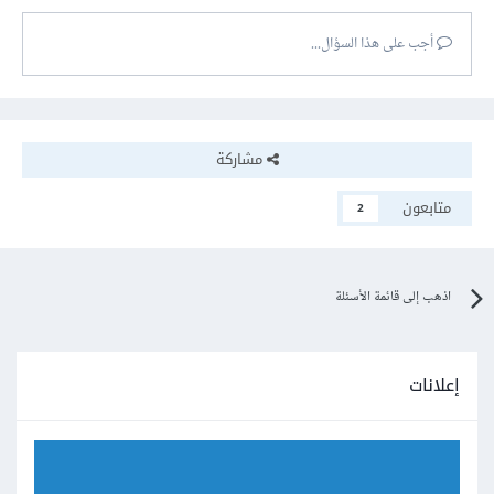
أجب على هذا السؤال...
مشاركة
متابعون
2
اذهب إلى قائمة الأسئلة
إعلانات