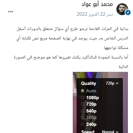
محمد أبو عواد
نشر
22 أكتوبر 2022
بداية في المرات القادمة نرجو طرح أي سؤال متعلق بالدورات أسفل
الدرس الخاص به, حيث يوجد في نهاية الصفحة مربع نص لكتابة أي
مشكلة تواجهها
أما بالنسبة للجودة فبالتأكيد يكنك تغييرها كما هو موضح في الصورة
التالية