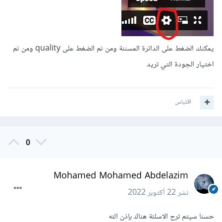
يمكنك الضغط على الدائرة المسننة ومن ثم الضغط على quality ومن ثم
اختيار الجودة التي تريد
اقتباس
0
Mohamed Mohamed Abdelazim
نشر
22 أكتوبر 2022
حسنا سيتم ترح الاسلئة هناك بإذن الله