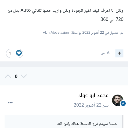
ولكن انا اعرف كيف اغير الجودة ولكن واريد جعلها تلقائي Auto بدل من
720 الي 360
تم التعديل في
22 أكتوبر 2022
بواسطة Abn Abdelaziem
اقتباس
1
0
محمد أبو عواد
نشر
22 أكتوبر 2022
حسنا سيتم ترح الاسلئة هناك بإذن الله