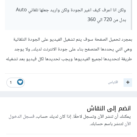
ولكن انا اعرف كيف اغير الجودة ولكن واريد جعلها تلقائي Auto
بدل من 720 الي 360
بمجرد تحميل الصفحة سوف يتم تشغيل الفيديو على الجودة التلقائية
وهي التي يحددها المتصفح بناء على جودة الانترنت لديك, ولا يوجد
طريقة لتحديدها لجميع الفيديوها ويجب تحديدها لكل فيديو بعد تشغيله
اقتباس
1
انضم إلى النقاش
يمكنك أن تنشر الآن وتسجل لاحقًا. إذا كان لديك حساب،
فسجل الدخول
الآن
لتنشر باسم حسابك.