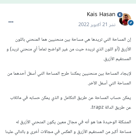
Kais Hasan
نشر
21 أكتوبر 2022
إن المساحة التي تريدها هي مساحة بين منحنيين هما المنحني باللون
الأزرق (أو اللون الذي تريده حيث من غير الواضح تماماً أي منحني تريد) و
المستقيم الأزرق.
لإيجاد المساحة بين منحنيين يمكننا طرح المساحة التي أسفل أحدهما من
المساحة التي أسفل الآخر.
يمكن حساب المساحة عن طريق التكامل و الذي يمكن حسابه في ماتلاب
عن طريق الدالة trapz.
المشكلة الوحيدة هنا هو أنه في مجال معين يكون المنحني الأزرق له
مساحة أكبر من المستقيم الأزرق و العكس في مجالات أخرى و بالتالي علينا