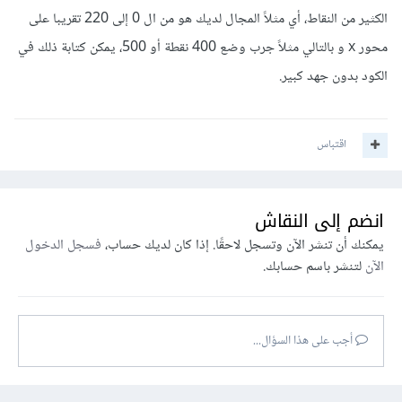
الكثير من النقاط، أي مثلاً المجال لديك هو من ال 0 إلى 220 تقريبا على
محور x و بالتالي مثلاً جرب وضع 400 نقطة أو 500، يمكن كتابة ذلك في
الكود بدون جهد كبير.
اقتباس
انضم إلى النقاش
يمكنك أن تنشر الآن وتسجل لاحقًا. إذا كان لديك حساب،
فسجل الدخول
الآن
لتنشر باسم حسابك.
أجب على هذا السؤال...