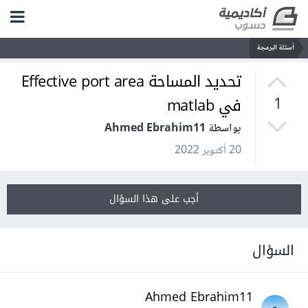
أسئلة البرمجة
تحديد المساحة Effective port area
في matlab
1
بواسطة Ahmed Ebrahim11
20 أكتوبر 2022
أجب على هذا السؤال
السؤال
Ahmed Ebrahim11