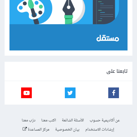
تابعنا على
عن أكاديمية حسوب
الأسئلة الشائعة
اكتب معنا
درّب معنا
إرشادات الاستخدام
بيان الخصوصية
مركز المساعدة