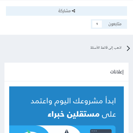
مشاركة
متابعون
1
اذهب إلى قائمة الأسئلة
إعلانات