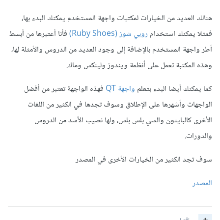
هنالك العديد من الخيارات لمكتبات واجهة المستخدم يمكنك البدء بها،
فمثلا يمكنك استخدام
روبي شوز (Ruby Shoes)
فأنا أعتبرها من أبسط
أطر واجهة المستخدم بالإضافة إلى وجود العديد من الدروس والأمثلة لها،
وهذه المكتبة تعمل على أنظمة ويندوز ولينكس وماك.
كما يمكنك أيضا البدء بتعلم
واجهة QT
فهذه الواجهة تعتبر من أفضل
الواجهات وأشهرها على الإطلاق وسوف تجدها في الكثير من اللغات
الأخرى كالبايثون والسي بلس بلس، ولها نصيب الأسد من الدروس
والدورات.
سوف تجد الكثير من الخيارات الأخرى في المصدر
المصدر