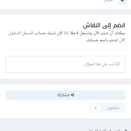
اقتباس
انضم إلى النقاش
يمكنك أن تنشر الآن وتسجل لاحقًا. إذا كان لديك حساب،
فسجل الدخول
الآن
لتنشر باسم حسابك.
أجب على هذا السؤال...
مشاركة
متابعون
0