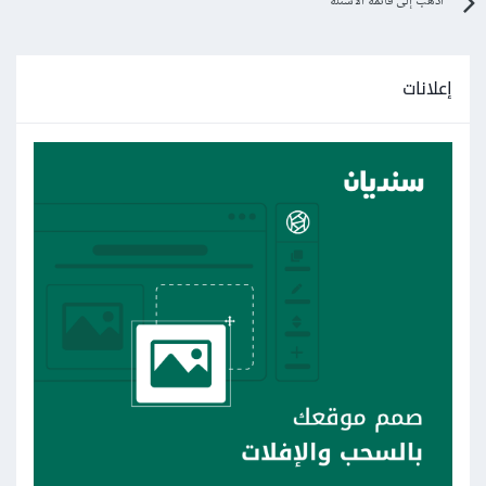
اذهب إلى قائمة الأسئلة
إعلانات