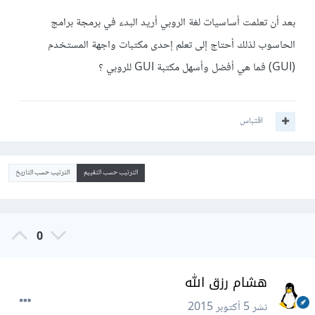
بعد أن تعلمت أساسيات لغة الروبي أريد البدء في برمجة برامج
الحاسوب لذلك أحتاج إلى تعلم إحدى مكتبات واجهة المستخدم
(GUI) فما هي أفضل وأسهل مكتبة GUI للروبي ؟
اقتباس
الترتيب حسب التقييم
الترتيب حسب التاريخ
0
هشام رزق الله
نشر
5 أكتوبر 2015