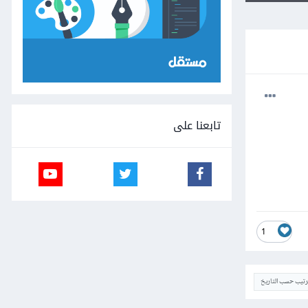
تابعنا على
1
ترتيب حسب التاريخ