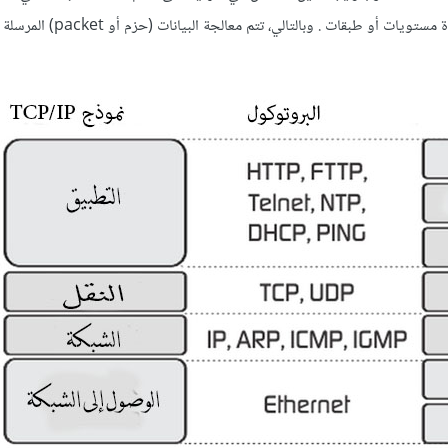
البيانات تمر إلى الشبكة عبر عدة مستويات أو طبقات . وب