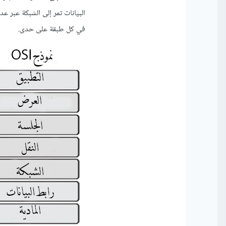
في كل طبقة على حدى.