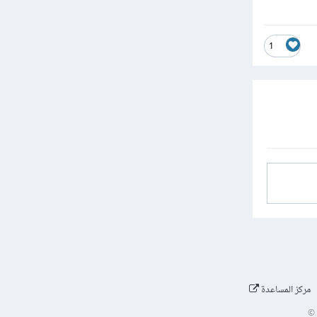
1
مركز المساعدة
©